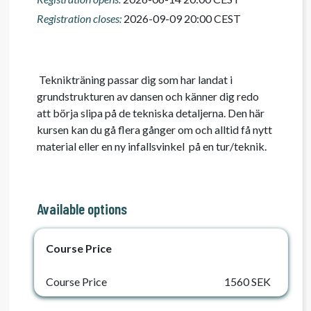
Registration closes:
2026-09-09 20:00 CEST
 Teknikträning passar dig som har landat i 
grundstrukturen av dansen och känner dig redo 
att börja slipa på de tekniska detaljerna. Den här 
kursen kan du gå flera gånger om och alltid få nytt 
material eller en ny infallsvinkel  på en tur/teknik. 
Available options
Course Price
Course Price
1560 SEK