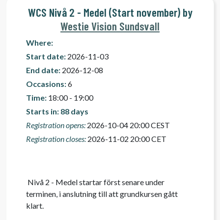
WCS Nivå 2 - Medel (Start november) by
Westie Vision Sundsvall
Where:
Start date:
2026-11-03
End date:
2026-12-08
Occasions:
6
Time:
18:00 - 19:00
Starts in: 88 days
Registration opens:
2026-10-04 20:00 CEST
Registration closes:
2026-11-02 20:00 CET
 Nivå 2 - Medel startar först senare under 
terminen, i anslutning till att grundkursen gått 
klart. 
