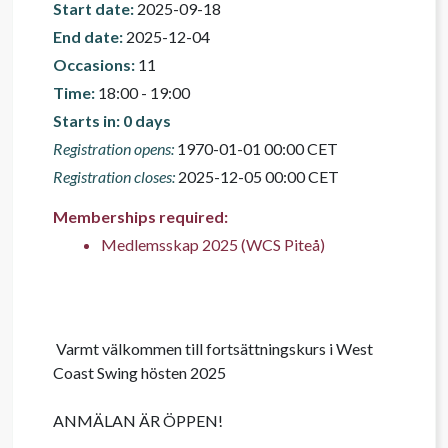
Start date:
2025-09-18
End date:
2025-12-04
Occasions:
11
Time:
18:00 - 19:00
Starts in: 0 days
Registration opens:
1970-01-01 00:00 CET
Registration closes:
2025-12-05 00:00 CET
Memberships required:
Medlemsskap 2025 (WCS Piteå)
 Varmt välkommen till fortsättningskurs i West 
Coast Swing hösten 2025

ANMÄLAN ÄR ÖPPEN!
